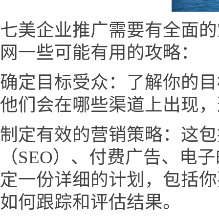
七美企业推广需要有全面的
网一些可能有用的攻略：
确定目标受众：了解你的目
他们会在哪些渠道上出现，
制定有效的营销策略：这包
（SEO）、付费广告、电
定一份详细的计划，包括你
如何跟踪和评估结果。