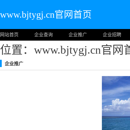
www.bjtygj.cn官网首页
网站首页
企业查询
企业推广
企业招聘
位置：www.bjtygj.cn官
企业推广