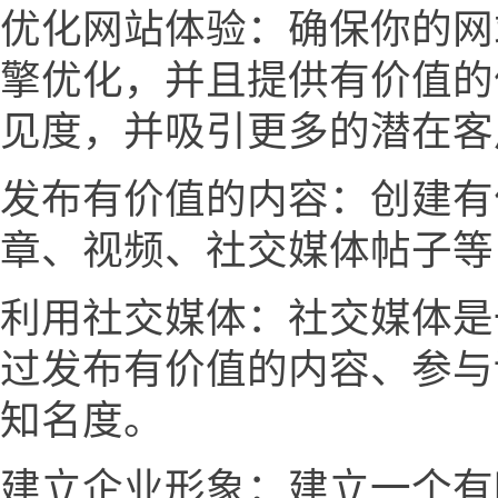
优化网站体验：确保你的网
擎优化，并且提供有价值的
见度，并吸引更多的潜在客
发布有价值的内容：创建有
章、视频、社交媒体帖子等
利用社交媒体：社交媒体是
过发布有价值的内容、参与
知名度。
建立企业形象：建立一个有