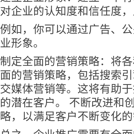
对企业的认知度和信任度，
例如，你可以通过广告、公
业形象。
制定全面的营销策略：将各
面的营销策略，包括搜索引
交媒体营销等。这将有助于
的潜在客户。 不断改进和
略，以满足客户不断变化的